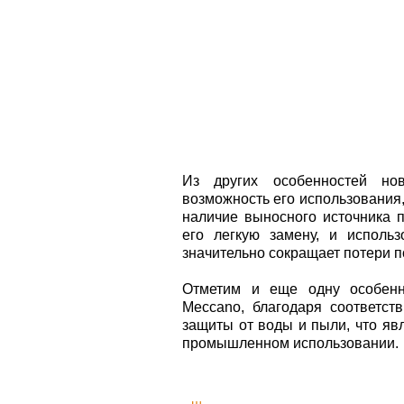
Из других особенностей нов
возможность его использования, 
наличие выносного источника 
его легкую замену, и исполь
значительно сокращает потери п
Отметим и еще одну особенно
Meccano, благодаря соответст
защиты от воды и пыли, что яв
промышленном использовании.