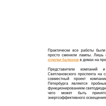
Практически все работы были
просто сменили лампы. Лишь в
отделки балконов
в домах на про
Представители компаний и
Светлановского проспекта на 
совместный проект компани
Петербурга является пробны
функционированием светодиодны
чего может быть принят
энергоэффективного освещения 