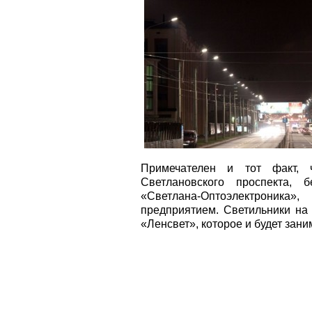
Примечателен и тот факт, 
Светлановского проспекта, 
«Светлана-Оптоэлектроника
предприятием. Светильники на
«Ленсвет», которое и будет зан