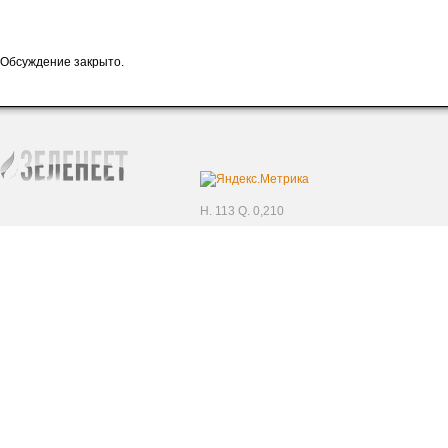
Обсуждение закрыто.
H. 113 Q. 0,210