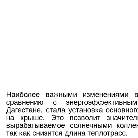
Наиболее важными изменениями в
сравнению с энергоэффективн
Дагестане, стала установка основно
на крыше. Это позволит значител
вырабатываемое солнечными коллек
так как снизится длина теплотрасс.