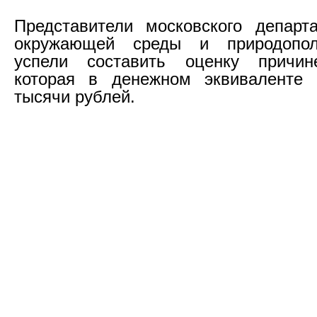
Представители московского департ
окружающей среды и природопол
успели составить оценку причин
которая в денежном эквиваленте 
тысячи рублей.