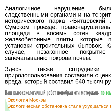
Аналогичное нарушение бы
следственными органами и на террит
исторического парка «Битцевский 
Сумском проезде, правонарушитель
площади в восемь сотен квадр
железобетонные плиты, которые 
установки строительных бытовок. 
случае, незаконное покрыти
запечатыванию покрова почвы.
Здесь также сотрудники д
природопользования составили оценк
вреда, который составил 640 тысяч р
Экология Москвы
Экологическая обстановка стала ухудшаться 