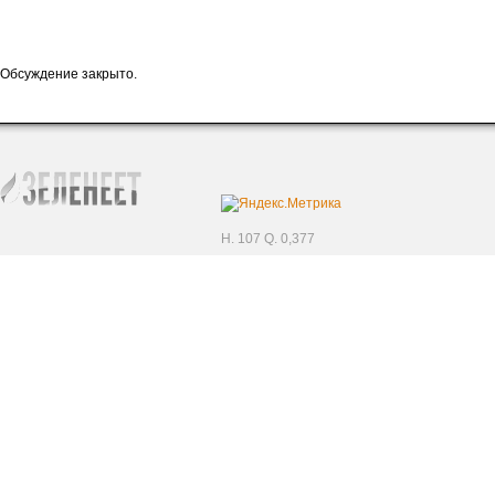
Обсуждение закрыто.
H. 107 Q. 0,377