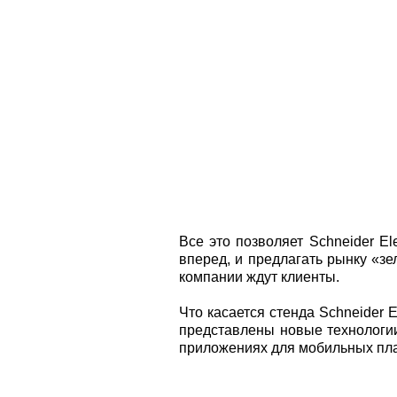
Все это позволяет Schneider Ele
вперед, и предлагать рынку «зе
компании ждут клиенты.
Что касается стенда Schneider E
представлены новые технологи
приложениях для мобильных пл