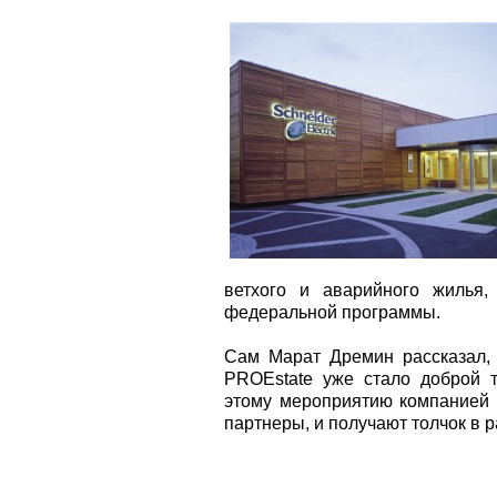
ветхого и аварийного жилья,
федеральной программы.
Сам Марат Дремин рассказал, ч
PROEstate уже стало доброй 
этому мероприятию компанией 
партнеры, и получают толчок в 