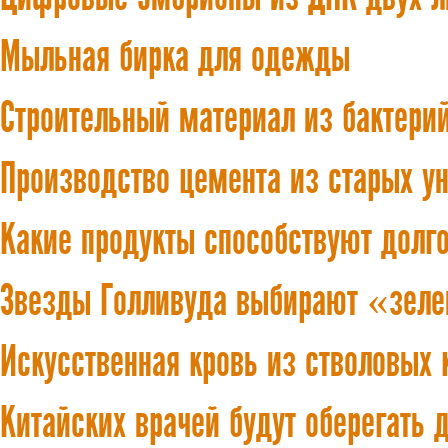
Мыльная бирка для одежды
Строительный материал из бактерий
Производство цемента из старых у
Какие продукты способствуют долг
Звезды Голливуда выбирают «зел
Искусственная кровь из стволовых 
Китайских врачей будут оберегать 