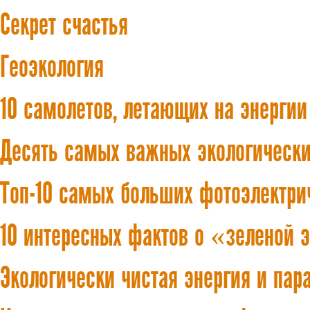
Секрет счастья
Геоэкология
10 самолетов, летающих на энергии
Десять самых важных экологически
Топ-10 самых больших фотоэлектри
10 интересных фактов о «зеленой 
Экологически чистая энергия и пар