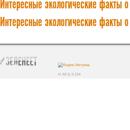
Интересные экологические факты о 
Интересные экологические факты о 
H. 68 Q. 0,194