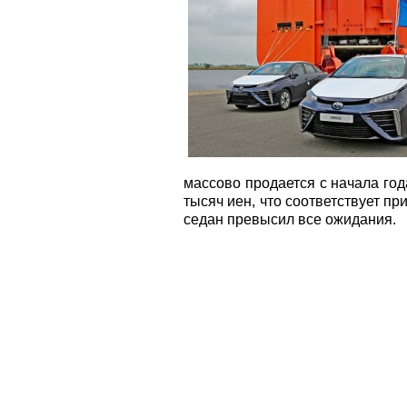
массово продается с начала год
тысяч иен, что соответствует п
седан превысил все ожидания.