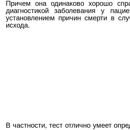
Причем она одинаково хорошо спра
диагностикой заболевания у пацие
установлением причин смерти в слу
исхода.
В частности, тест отлично умеет опр