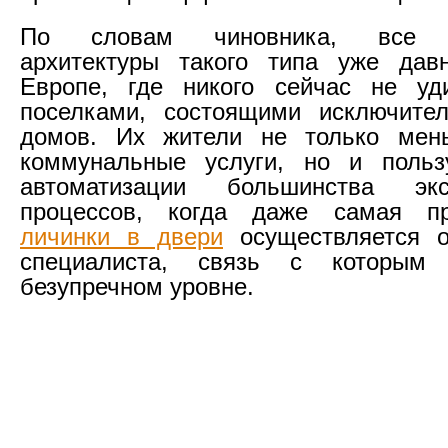
По словам чиновника, все п
архитектуры такого типа уже дав
Европе, где никого сейчас не у
поселками, состоящими исключител
домов. Их жители не только мен
коммунальные услуги, но и польз
автоматизации большинства экс
процессов, когда даже самая 
личинки в двери
осуществляется 
специалиста, связь с которым
безупречном уровне.