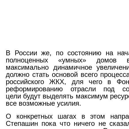
В России же, по состоянию на нач
полноценных «умных» домов 
максимально динамичное увеличен
должно стать основой всего процесс
российского ЖКХ, для чего в Фон
реформированию отрасли под со
цели будут выделять максимум ресур
все возможные усилия.
О конкретных шагах в этом напра
Степашин пока что ничего не сказа