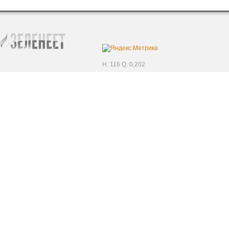
H. 116 Q. 0,202