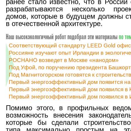
ранее стало известно, что в России
разрабатываются несколько про
домов, которые в будущем должны с
в отечественной архитектуре.
Соответствующий стандарту LEED Gold офисн
Россияне изучают опыт Ирландии в экологич
РОСНАНО возведет в Москве «нанодом»
Под Уфой, по поручению президента Башкорт
Под Магнитогорском готовятся к строительст
Первый энергоэффективный дом появится на
Первый энергоэффективный дом появился в 
Первый энергоэффективный дом появился в 
Помимо этого, в профильных ведом
возможность внесения законодател
которые бы сделали строительство
типа максимально простым на эт