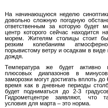
На начинающуюся неделю синоптики
довольно сложную погодную обстан
ответственным за которую будет м
центр которого сейчас находится 
морем. Жителям столицы стоит бы
резким колебаниям атмосферно
порывистому ветру и осадкам в виде 
дождя.
Температура же будет активно 
плюсовых диапазонов в минусо
заморозки могут достигать вплоть до 6
время как в дневные периоды стол
будет подниматься до 2-3 градусо
Гидрометцентре заявляют, что т
условия для марта – это норма.