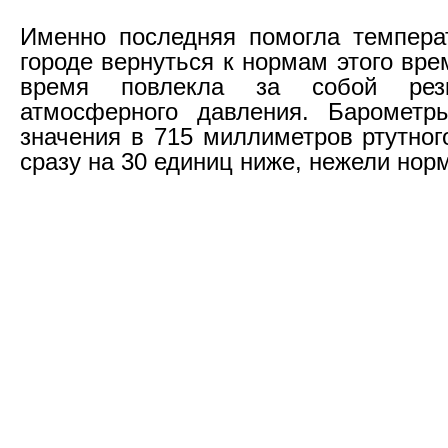
Именно последняя помогла темпера
городе вернуться к нормам этого вре
время повлекла за собой рез
атмосферного давления. Барометр
значения в 715 миллиметров ртутног
сразу на 30 единиц ниже, нежели нор