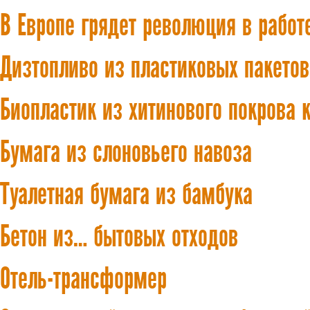
В Европе грядет революция в работ
Дизтопливо из пластиковых пакетов
Биопластик из хитинового покрова 
Бумага из слоновьего навоза
Туалетная бумага из бамбука
Бетон из… бытовых отходов
Отель-трансформер