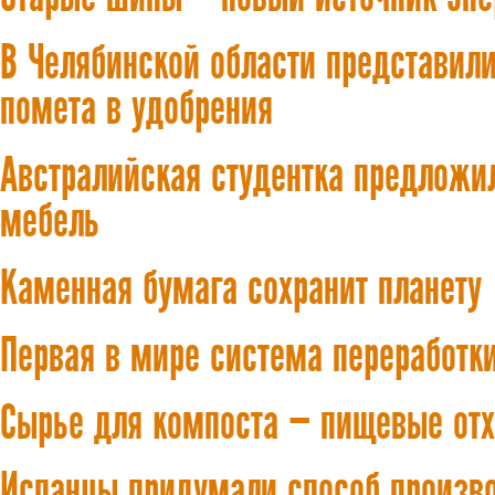
В Челябинской области представили
помета в удобрения
Австралийская студентка предложи
мебель
Каменная бумага сохранит планету
Первая в мире система переработки
Сырье для компоста — пищевые от
Испанцы придумали способ произво