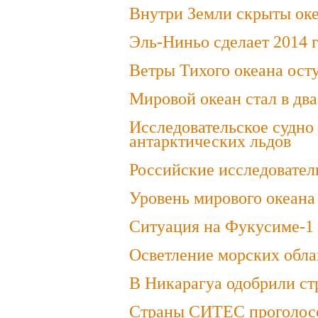
Внутри Земли скрыты оке
Эль-Ниньо сделает 2014 
Ветры Тихого океана ост
Мировой океан стал в два
Исследовательское судно
антарктических льдов
Российские исследовател
Уровень мирового океана
Ситуация на Фукусиме-1 
Осветление морских обла
В Никарагуа одобрили ст
Страны СИТЕС проголосов