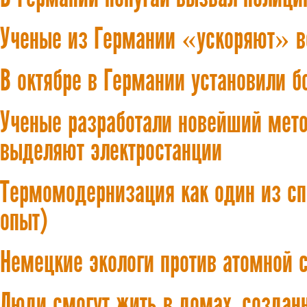
Ученые из Германии «ускоряют» в
В октябре в Германии установили б
Ученые разработали новейший мето
выделяют электростанции
Термомодернизация как один из сп
опыт)
Немецкие экологи против атомной 
Люди смогут жить в домах, создан