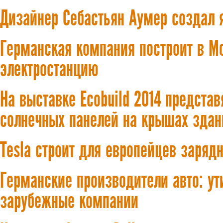
Дизайнер Себастьян Аумер создал 
Германская компания построит в М
электростанцию
На выставке Ecobuild 2014 предста
солнечных панелей на крышах здан
Tesla строит для европейцев заряд
Германские производители авто: у
зарубежные компании