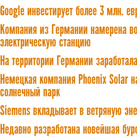
Google инвестирует более 3 млн. е
Компания из Германии намерена во
электрическую станцию
На территории Германии заработала
Немецкая компания Phoenix Solar 
солнечный парк
Siemens вкладывает в ветряную эне
Недавно разработана новейшая бур