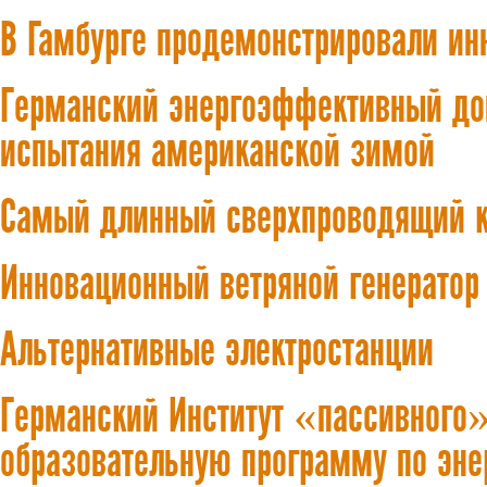
В Гамбурге продемонстрировали и
Германский энергоэффективный до
испытания американской зимой
Самый длинный сверхпроводящий к
Инновационный ветряной генератор 
Альтернативные электростанции
Германский Институт «пассивного
образовательную программу по эне