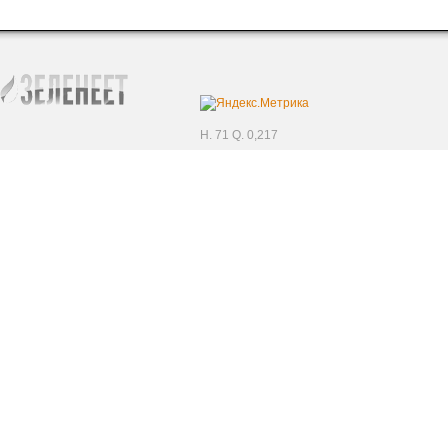
H. 71 Q. 0,217