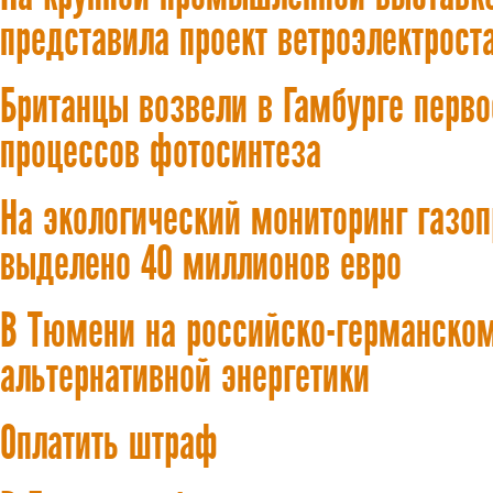
представила проект ветроэлектрост
Британцы возвели в Гамбурге перв
процессов фотосинтеза
На экологический мониторинг газо
выделено 40 миллионов евро
В Тюмени на российско-германском
альтернативной энергетики
Оплатить штраф