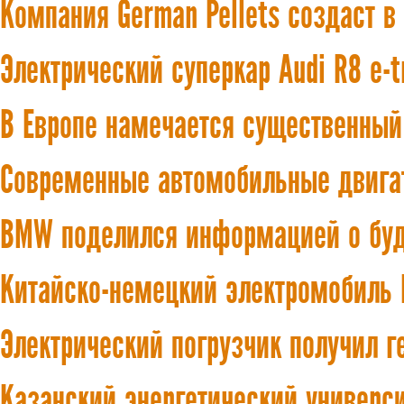
Компания German Pellets создаст в
Электрический суперкар Audi R8 e-
В Европе намечается существенный
Современные автомобильные двига
BMW поделился информацией о бу
Китайско-немецкий электромобиль 
Электрический погрузчик получил 
Казанский энергетический универси