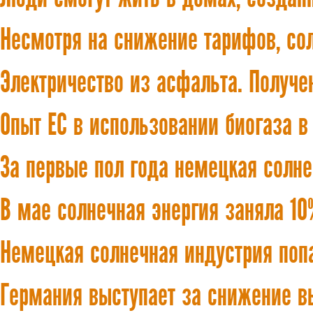
Несмотря на снижение тарифов, со
Электричество из асфальта. Получе
Опыт ЕС в использовании биогаза в
За первые пол года немецкая солне
В мае солнечная энергия заняла 1
Немецкая солнечная индустрия поп
Германия выступает за снижение в