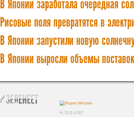
В Японии заработала очередная сол
Рисовые поля превратятся в электр
В Японии запустили новую солнечн
В Японии выросли объемы поставок
H. 73 Q. 0,207