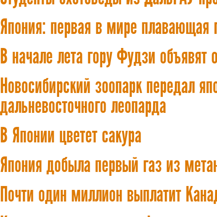
Япония: первая в мире плавающая 
В начале лета гору Фудзи объявят
Новосибирский зоопарк передал яп
дальневосточного леопарда
В Японии цветет сакура
Япония добыла первый газ из мета
Почти один миллион выплатит Кана