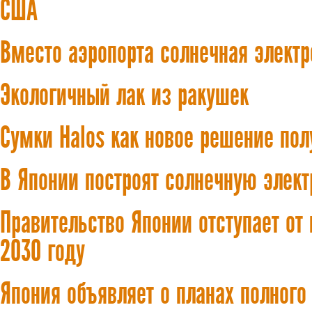
США
Вместо аэропорта солнечная электр
Экологичный лак из ракушек
Сумки Halos как новое решение пол
В Японии построят солнечную элек
Правительство Японии отступает от 
2030 году
Япония объявляет о планах полного 