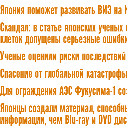
Япония поможет развивать ВИЭ на 
Скандал: в статье японских ученых
клеток допущены серьезные ошибк
Ученые оценили риски последствий
Спасение от глобальной катастрофы
Для ограждения АЭС Фукусима-1 со
Японцы создали материал, способн
информации, чем Blu-ray и DVD ди