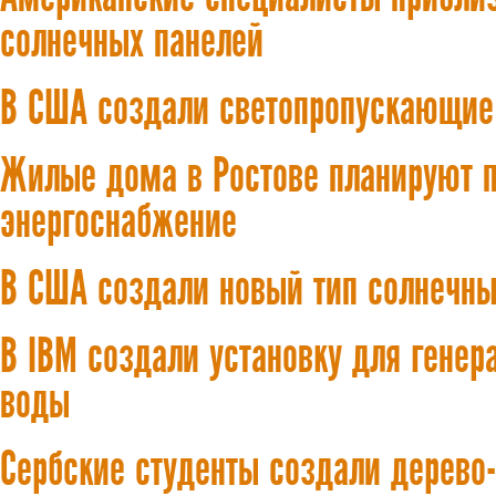
солнечных панелей
В США создали светопропускающие
Жилые дома в Ростове планируют п
энергоснабжение
В США создали новый тип солнечны
В IBM создали установку для генер
воды
Сербские студенты создали дерево-