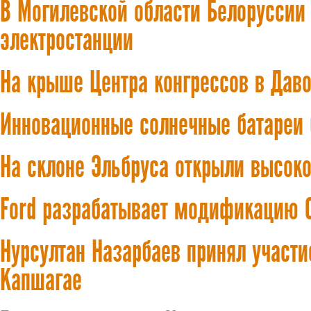
В Могилевской области Белоруссии
электростанции
На крыше Центра конгрессов в Дав
Инновационные солнечные батареи 
На склоне Эльбруса открыли высоко
Ford разрабатывает модификацию C
Нурсултан Назарбаев принял участи
Капшагае