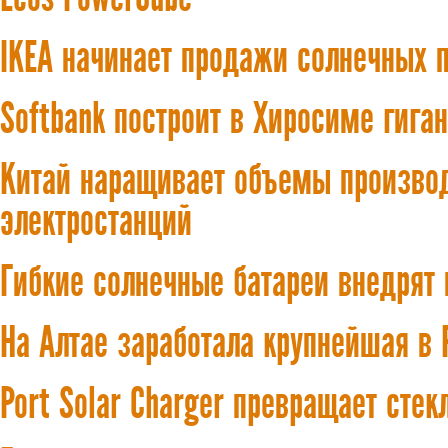
IKEA начинает продажи солнечных п
Softbank построит в Хиросиме гига
Китай наращивает объемы произво
электростанций
Гибкие солнечные батареи внедрят 
На Алтае заработала крупнейшая в 
Port Solar Charger превращает стек