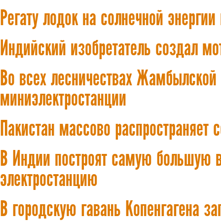
Регату лодок на солнечной энерги
Индийский изобретатель создал мо
Во всех лесничествах Жамбылской 
миниэлектростанции
Пакистан массово распространяет с
В Индии построят самую большую 
электростанцию
В городскую гавань Копенгагена за