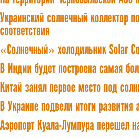
Украинский солнечный коллектор п
соответствия
«Солнечный» холодильник Solar Coo
В Индии будет построена самая бо
Китай занял первое место под сол
В Украине подвели итоги развития 
Аэропорт Куала-Лумпура перешел н