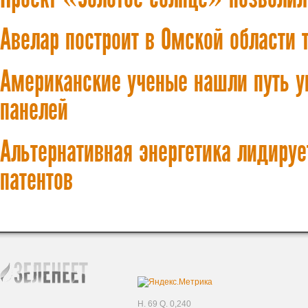
Авелар построит в Омской области 
Американские ученые нашли путь у
панелей
Альтернативная энергетика лидируе
патентов
H. 69 Q. 0,240