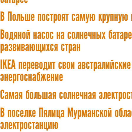
В Польше построят самую крупную 
Водяной насос на солнечных батаре
развивающихся стран
IKEA переводит свои австралийские
энергоснабжение
Самая большая солнечная электрос
В поселке Пялица Мурманской обла
электростанцию