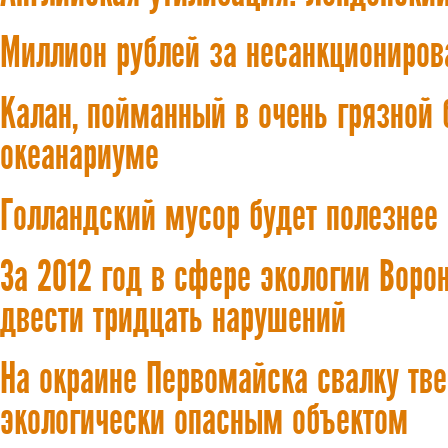
Миллион рублей за несанкциониров
Калан, пойманный в очень грязной 
океанариуме
Голландский мусор будет полезнее 
За 2012 год в сфере экологии Воро
двести тридцать нарушений
На окраине Первомайска свалку тв
экологически опасным объектом