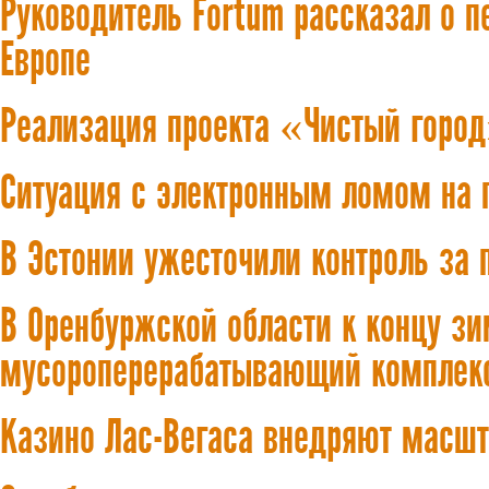
Руководитель Fortum рассказал о п
Европе
Реализация проекта «Чистый город
Ситуация с электронным ломом на 
В Эстонии ужесточили контроль за 
В Оренбуржской области к концу з
мусороперерабатывающий комплек
Казино Лас-Вегаса внедряют масшт