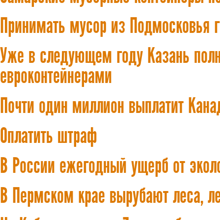
Принимать мусор из Подмосковья г
Уже в следующем году Казань пол
евроконтейнерами
Почти один миллион выплатит Кана
Оплатить штраф
В России ежегодный ущерб от экол
В Пермском крае вырубают леса, ле