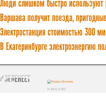
Люди слишком быстро используют 
Варшава получит поезда, пригодные
Электростанция стоимостью 300 ми
В Екатеринбурге электроэнергию по
H. 84 Q. 0,303