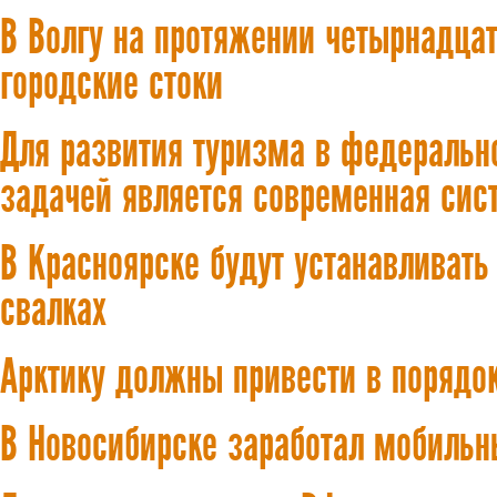
В Волгу на протяжении четырнадца
городские стоки
Для развития туризма в федеральн
задачей является современная сис
В Красноярске будут устанавливат
свалках
Арктику должны привести в порядо
В Новосибирске заработал мобильн