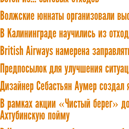
Волжские юннаты организовали выс
В Калининграде научились из отхо
British Airways намерена заправля
Предпосылок для улучшения ситуац
Дизайнер Себастьян Аумер создал 
В рамках акции «Чистый берег» до
Ахтубинскую пойму