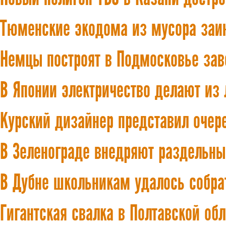
Тюменские экодома из мусора заи
Немцы построят в Подмосковье зав
В Японии электричество делают из
Курский дизайнер представил оче
В Зеленограде внедряют раздельны
В Дубне школьникам удалось собра
Гигантская свалка в Полтавской об