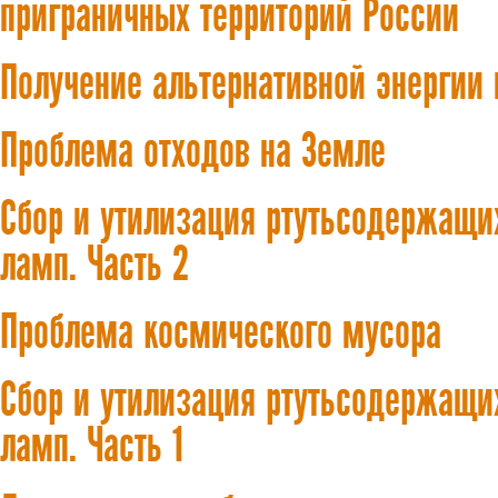
приграничных территорий России
Получение альтернативной энергии
Проблема отходов на Земле
Сбор и утилизация ртутьсодержащ
ламп. Часть 2
Проблема космического мусора
Сбор и утилизация ртутьсодержащ
ламп. Часть 1