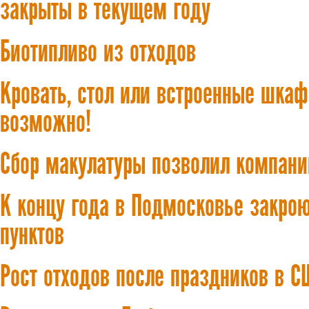
закрыты в текущем году
Биотипливо из отходов
Кровать, стол или встроенные шкаф
возможно!
Сбор макулатуры позволил компани
К концу года в Подмосковье закрою
пунктов
Рост отходов после праздников в С