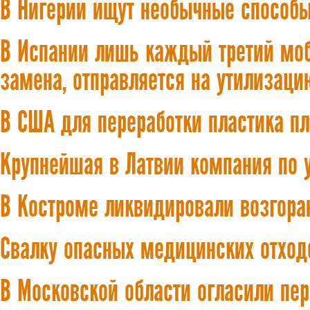
В Нигерии ищут необычные способ
В Испании лишь каждый третий моб
замена, отправляется на утилизаци
В США для переработки пластика п
Крупнейшая в Латвии компания по 
В Костроме ликвидировали возгора
Свалку опасных медицинских отход
В Московской области огласили пер