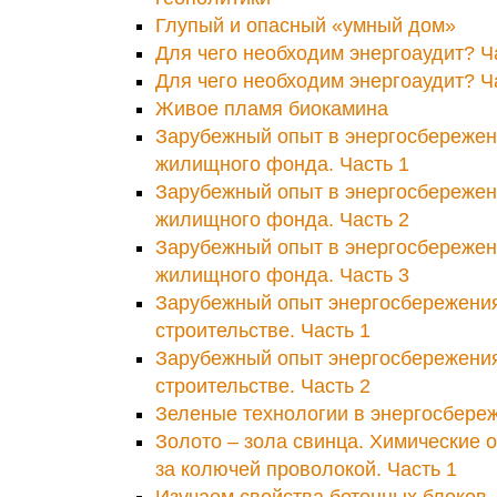
Глупый и опасный «умный дом»
Для чего необходим энергоаудит? Ч
Для чего необходим энергоаудит? Ч
Живое пламя биокамина
Зарубежный опыт в энергосбережен
жилищного фонда. Часть 1
Зарубежный опыт в энергосбережен
жилищного фонда. Часть 2
Зарубежный опыт в энергосбережен
жилищного фонда. Часть 3
Зарубежный опыт энергосбережени
строительстве. Часть 1
Зарубежный опыт энергосбережени
строительстве. Часть 2
Зеленые технологии в энергосбере
Золото – зола свинца. Химические 
за колючей проволокой. Часть 1
Изучаем свойства бетонных блоков