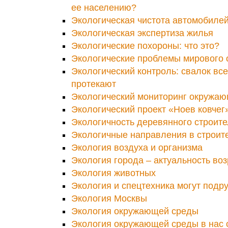
ее населению?
Экологическая чистота автомобил
Экологическая экспертиза жилья
Экологические похороны: что это?
Экологические проблемы мирового 
Экологический контроль: свалок вс
протекают
Экологический мониторинг окружа
Экологический проект «Ноев ковчег
Экологичность деревянного строите
Экологичные направления в строит
Экология воздуха и организма
Экология города – актуальность воз
Экология животных
Экология и спецтехника могут подр
Экология Москвы
Экология окружающей среды
Экология окружающей среды в нас 