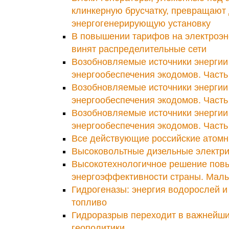
клинкерную брусчатку, превращают 
энергогенерирующую установку
В повышении тарифов на электроэн
винят распределительные сети
Возобновляемые источники энергии 
энергообеспечения экодомов. Часть
Возобновляемые источники энергии 
энергообеспечения экодомов. Часть
Возобновляемые источники энергии 
энергообеспечения экодомов. Часть
Все действующие российские атомн
Высоковольтные дизельные электри
Высокотехнологичное решение пов
энергоэффективности страны. Малы
Гидрогеназы: энергия водорослей 
топливо
Гидроразрыв переходит в важнейши
геополитики