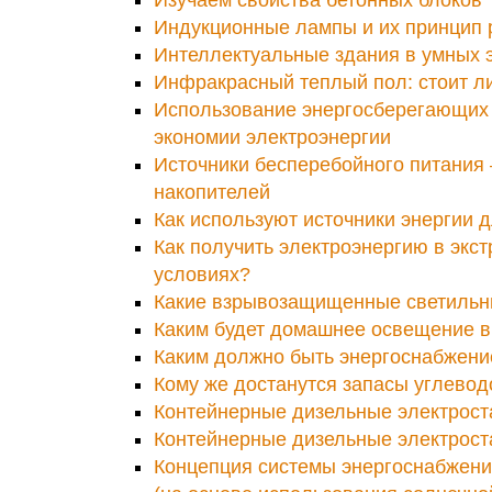
Индукционные лампы и их принцип 
Интеллектуальные здания в умных э
Инфракрасный теплый пол: стоит л
Использование энергосберегающих 
экономии электроэнергии
Источники бесперебойного питания 
накопителей
Как используют источники энергии 
Как получить электроэнергию в экс
условиях?
Какие взрывозащищенные светильн
Каким будет домашнее освещение 
Каким должно быть энергоснабжение
Кому же достанутся запасы углево
Контейнерные дизельные электроста
Контейнерные дизельные электроста
Концепция системы энергоснабжени