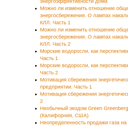
энергоэффективности дома
Можно ли изменить отношение обще
энергосбережения. О лампах накал
КЛЛ. Часть 1
Можно ли изменить отношение обще
энергосбережения. О лампах накал
КЛЛ. Часть 2
Морские водоросли, как перспектив
Часть 1
Морские водоросли, как перспектив
Часть 2
Мотивация сбережения энергетичес
предприятии. Часть 1
Мотивация сбережения энергетическ
2
Необычный экодом Green Greenberg
(Калифорния, США)
Неопределенность продажи газа на