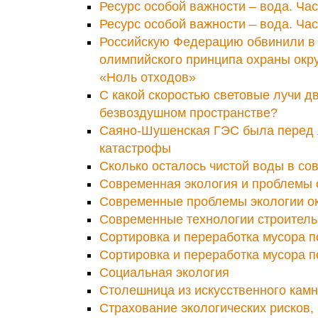
Ресурс особой важности – вода. Час
Ресурс особой важности – вода. Час
Российскую Федерацию обвинили в
олимпийского принципа охраны ок
«Ноль отходов»
С какой скоростью световые лучи д
безвоздушном пространстве?
Саяно-Шушенская ГЭС была перед
катастрофы
Сколько осталось чистой воды в с
Современная экология и проблемы 
Современные проблемы экологии 
Современные технологии строитель
Сортировка и переработка мусора п
Сортировка и переработка мусора п
Социальная экология
Столешница из искусственного кам
Страхование экологических рисков, 