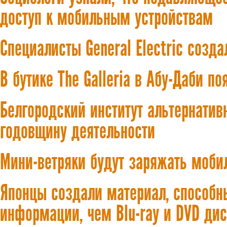
доступ к мобильным устройствам
Специалисты General Electric соз
В бутике The Galleria в Абу-Даби п
Белгородский институт альтернатив
годовщину деятельности
Мини-ветряки будут заряжать моби
Японцы создали материал, способн
информации, чем Blu-ray и DVD ди