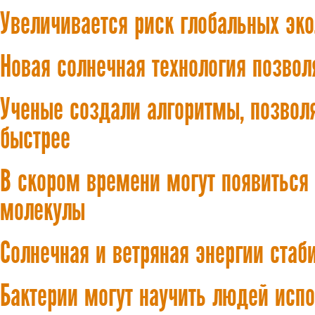
Увеличивается риск глобальных эк
Новая солнечная технология позвол
Ученые создали алгоритмы, позвол
быстрее
В скором времени могут появиться 
молекулы
Солнечная и ветряная энергии стаб
Бактерии могут научить людей испо