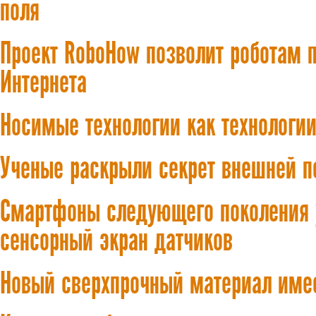
поля
Проект RoboHow позволит роботам 
Интернета
Носимые технологии как технологи
Ученые раскрыли секрет внешней п
Смартфоны следующего поколения у
сенсорный экран датчиков
Новый сверхпрочный материал имее