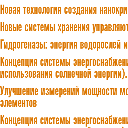
Новая технология создания нанокр
Новые системы хранения управляю
Гидрогеназы: энергия водорослей и
Концепция системы энергоснабжени
использования солнечной энергии).
Улучшение измерений мощности мо
элементов
Концепция системы энергоснабжени