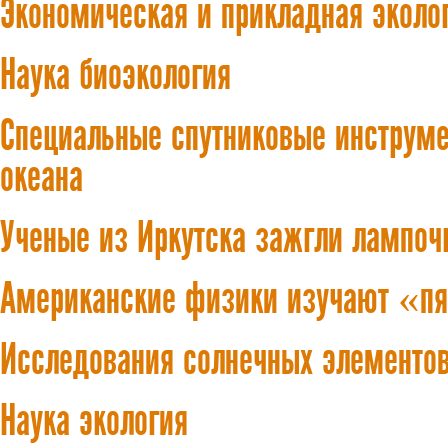
Экономическая и прикладная эколо
Наука биоэкология
Специальные спутниковые инструме
океана
Ученые из Иркутска зажгли лампоч
Американские физики изучают «п
Исследования солнечных элементов
Наука экология