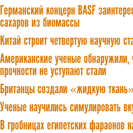
Германский концерн BASF заинтер
сахаров из биомассы
Китай строит четвертую научную ст
Американские ученые обнаружили, 
прочности не уступают стали
Британцы создали «жидкую ткань
Ученые научились симулировать вк
В гробницах египетских фараонов 