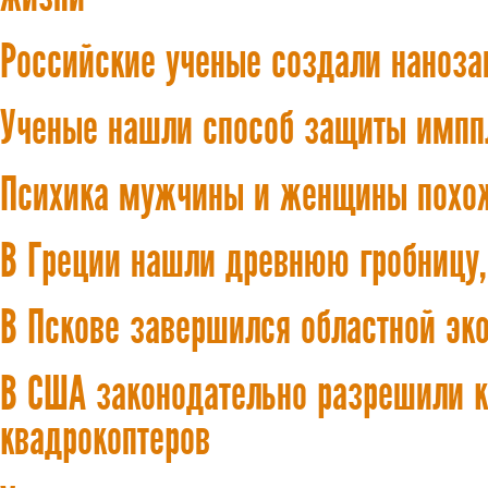
Российские ученые создали наноза
Ученые нашли способ защиты имппл
Психика мужчины и женщины похож
В Греции нашли древнюю гробницу
В Пскове завершился областной эк
В США законодательно разрешили 
квадрокоптеров