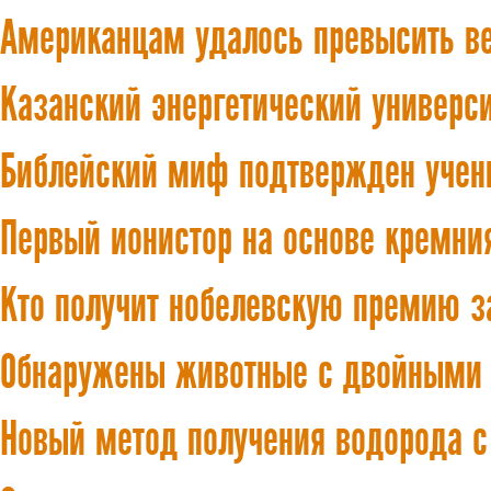
Американцам удалось превысить в
Казанский энергетический универси
Библейский миф подтвержден учен
Первый ионистор на основе кремни
Кто получит нобелевскую премию з
Обнаружены животные с двойными 
Новый метод получения водорода 