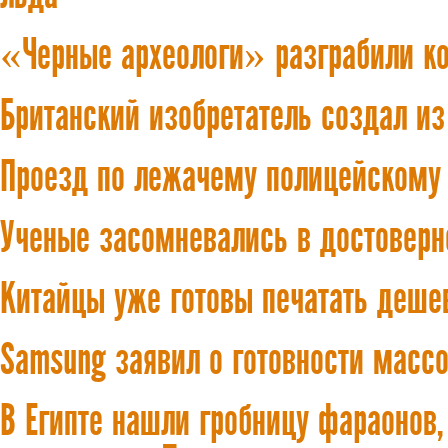
«Черные археологи» разграбили к
Британский изобретатель создал и
Проезд по лежачему полицейскому
Ученые засомневались в достоверн
Китайцы уже готовы печатать деше
Samsung заявил о готовности масс
В Египте нашли гробницу фараонов,