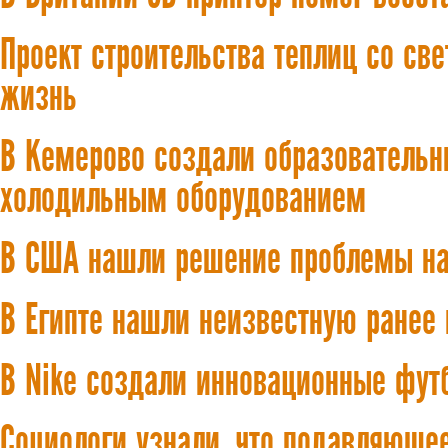
Проект строительства теплиц со с
жизнь
В Кемерово создали образовательн
холодильным оборудованием
В США нашли решение проблемы на
В Египте нашли неизвестную ранее
В Nike создали инновационные фут
Социологи узнали, что подавляюще