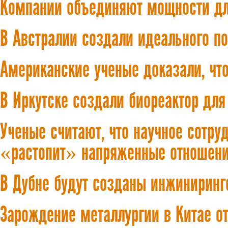
Компании объединяют мощности дл
В Австралии создали идеального 
Американские ученые доказали, что
В Иркутске создали биореактор для
Ученые считают, что научное сотру
«растопит» напряженные отношен
В Дубне будут созданы инжиниринг
Зарождение металлургии в Китае от